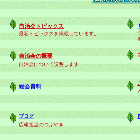
自治会トピックス
最新トピックスを掲載しています
。
自治会の概要
自治会について説明します
総会資料
ブログ
広報担当のつぶやき