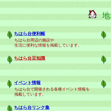
地
ちはら台便利帳
ちはら台周辺の施設や
生活に便利な情報を掲載しています。
ちはら台豆知識
イベント情報
ちはら台で開催される各種イベント情報を
掲載しています。
ちはら台リンク集