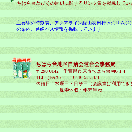
ちはら台及びその周辺に関するリンク集を掲載してい
主要駅の時刻表、アクアライン経由羽田行きのリムジ
の案内、路線バス情報を掲載しています。
ちはら台地区自治会連合会事務局
〒290-0142 千葉県市原市ちはら台南6-1-4
TEL（FAX） 0436-52-3371
休館日：水曜日・日祭日（会議室は利用でき
夏季休暇・年末年始