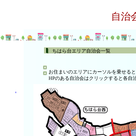
自治会
ちはら台エリア自治会一覧
お住まいのエリアにカーソルを乗せると
HPのある自治会はクリックすると各自
.